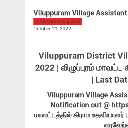
Viluppuram Village Assistan
Tamil Nadu
Viluppuram
October 21, 2022
Viluppuram District Vi
2022 | விழுப்புரம் மாவட்ட
| Last Da
Viluppuram Village Assis
Notification out @ https:
மாவட்டத்தில் கிராம உதவியாளர்
வரவேற்க