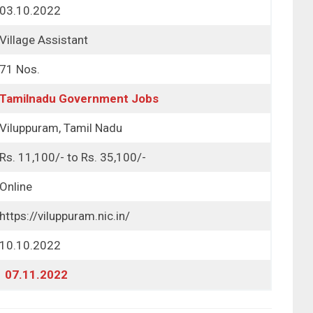
03.10.2022
Village Assistant
71 Nos.
Tamilnadu Government Jobs
Viluppuram, Tamil Nadu
Rs. 11,100/- to Rs. 35,100/-
Online
https://viluppuram.nic.in/
10.10.2022
07.11.2022