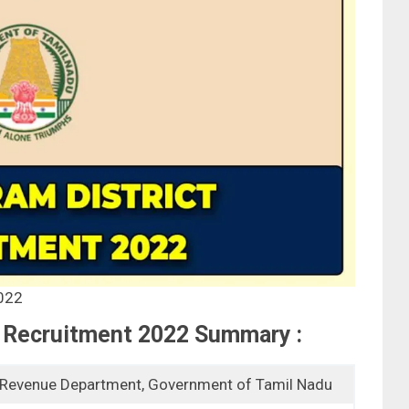
2022
t Recruitment 2022 Summary :
Revenue Department, Government of Tamil Nadu