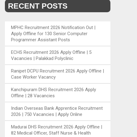
RECENT POSTS
MPHC Recruitment 2026 Notification Out |
Apply Offline for 130 Senior Computer
Programmer Assistant Posts
ECHS Recruitment 2026 Apply Offline | 5
Vacancies | Palakkad Polyclinic
Ranipet DCPU Recruitment 2026 Apply Offline |
Case Worker Vacancy
Kanchipuram DHS Recruitment 2026 Apply
Offline | 28 Vacancies
Indian Overseas Bank Apprentice Recruitment
2026 | 750 Vacancies | Apply Online
Madurai DHS Recruitment 2026 Apply Offline |
82 Medical Officer, Staff Nurse & Health