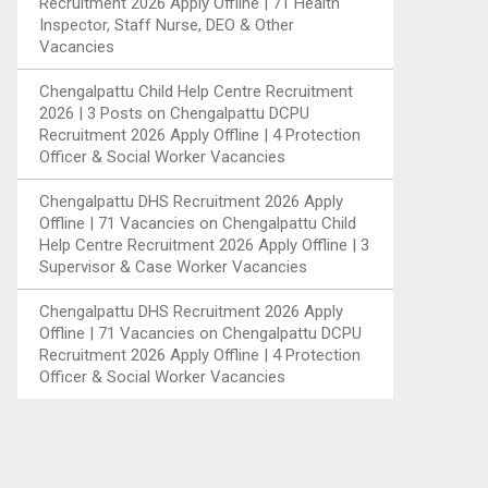
Recruitment 2026 Apply Offline | 71 Health
Inspector, Staff Nurse, DEO & Other
Vacancies
Chengalpattu Child Help Centre Recruitment
2026 | 3 Posts
on
Chengalpattu DCPU
Recruitment 2026 Apply Offline | 4 Protection
Officer & Social Worker Vacancies
Chengalpattu DHS Recruitment 2026 Apply
Offline | 71 Vacancies
on
Chengalpattu Child
Help Centre Recruitment 2026 Apply Offline | 3
Supervisor & Case Worker Vacancies
Chengalpattu DHS Recruitment 2026 Apply
Offline | 71 Vacancies
on
Chengalpattu DCPU
Recruitment 2026 Apply Offline | 4 Protection
Officer & Social Worker Vacancies