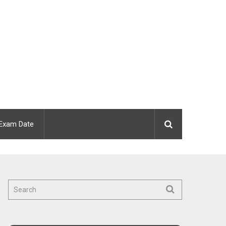
Exam Date