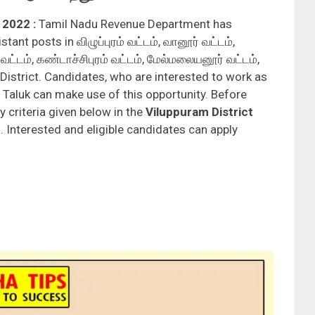
t 2022
:
Tamil Nadu Revenue Department has
stant posts in விழுப்புரம் வட்டம், வானூர் வட்டம்,
வட்டம், கண்டாச்சிபுரம் வட்டம், மேல்மலையனூர் வட்டம்,
istrict. Candidates, who are interested to work as
t Taluk can make use of this opportunity. Before
y criteria given below in the
Viluppuram
District
2
. Interested and eligible candidates can apply