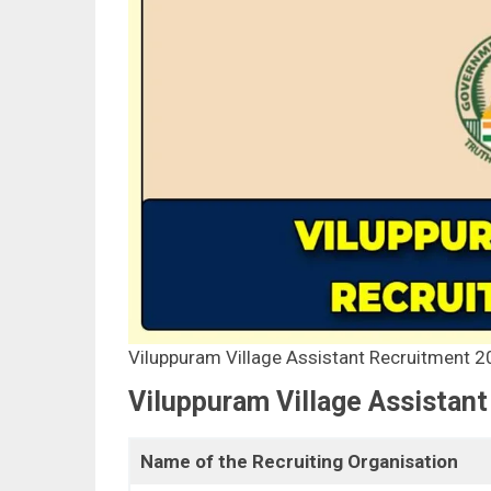
Viluppuram Village Assistant Recruitment 
Viluppuram Village Assistan
Name of the Recruiting Organisation