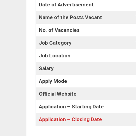
Date of Advertisement
Name of the Posts Vacant
No. of Vacancies
Job Category
Job Location
Salary
Apply Mode
Official Website
Application – Starting Date
Application – Closing Date