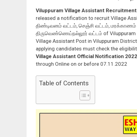
Viluppuram
Village Assistant Recruitmen
released a notification to recruit Village Assi
திண்டிவனம் வட்டம், செஞ்சி வட்டம், மரக்காணம் 
திருவெண்ணெய்நல்லூர் வட்டம் of Viluppuram D
Village Assistant Post in Viluppuram Distric
applying candidates must check the eligibilit
Village Assistant Official Notification 202
through Online on or before 07.11.2022
Table of Contents