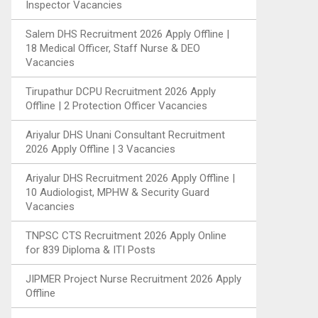
Inspector Vacancies
Salem DHS Recruitment 2026 Apply Offline |
18 Medical Officer, Staff Nurse & DEO
Vacancies
Tirupathur DCPU Recruitment 2026 Apply
Offline | 2 Protection Officer Vacancies
Ariyalur DHS Unani Consultant Recruitment
2026 Apply Offline | 3 Vacancies
Ariyalur DHS Recruitment 2026 Apply Offline |
10 Audiologist, MPHW & Security Guard
Vacancies
TNPSC CTS Recruitment 2026 Apply Online
for 839 Diploma & ITI Posts
JIPMER Project Nurse Recruitment 2026 Apply
Offline