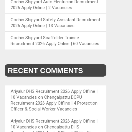
Cochin Shipyard Auto Electrician Recruitment
2026 Apply Online | 2 Vacancies
Cochin Shipyard Safety Assistant Recruitment
2026 Apply Online | 13 Vacancies
Cochin Shipyard Scaffolder Trainee
Recruitment 2026 Apply Online | 60 Vacancies
RECENT COMMENTS
Ariyalur DHS Recruitment 2026 Apply Offline |
10 Vacancies
on
Chengalpattu DCPU
Recruitment 2026 Apply Offline | 4 Protection
Officer & Social Worker Vacancies
Ariyalur DHS Recruitment 2026 Apply Offline |
10 Vacancies
on
Chengalpattu DHS