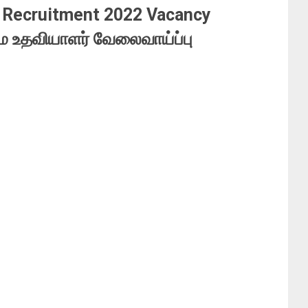
t Recruitment 2022 Vacancy
ம உதவியாளர் வேலைவாய்ப்பு